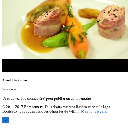
About The Author
bordeauxtv
Vous devez être connecté(e) pour publier un commentaire.
© 2011-2017 Bordeaux.tv. Tous droits réservés.Bordeaux.tv et le logo
Bordeaux.tv sont des marques déposées de Wifilm.
Mentions légales
×