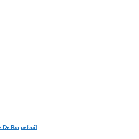
e De Roquefeuil